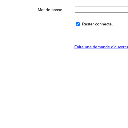
Mot de passe :
Rester connecté.
Faire une demande d'ouvert