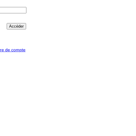
ure de compte