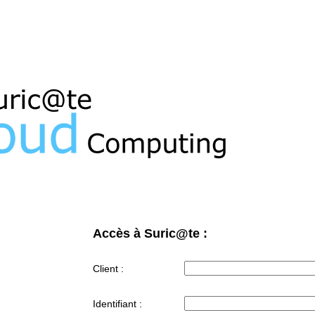
Accès à Suric@te :
Client :
Identifiant :