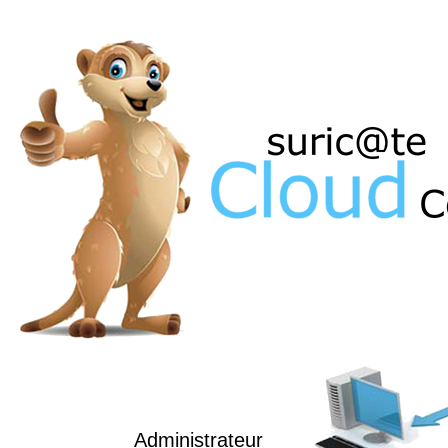
Administrateur