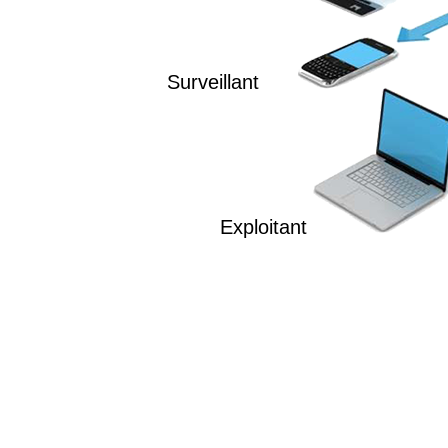
Surveillant
Exploitant