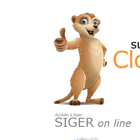
Accéder à Siger :