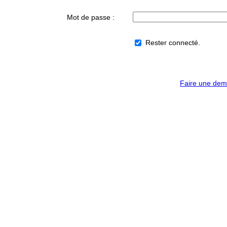
Mot de passe :
Rester connecté.
Faire une dem