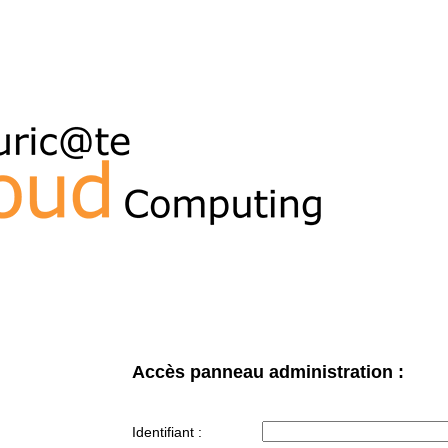
Accès panneau administration :
Identifiant :